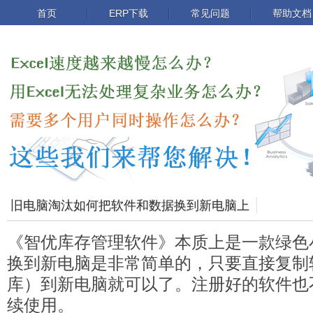
首页
ERP下载
常见问题
帮助文档
旧电脑淘汰如何把软件和数据换到新电脑上
《智优库存管理软件》本质上是一款绿色
换到新电脑是非常简单的，只要直接复制
库）到新电脑就可以了。注册好的软件也
续使用。