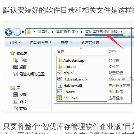
默认安装好的软件目录和相关文件是这样
只要将整个“智优库存管理软件企业版”目