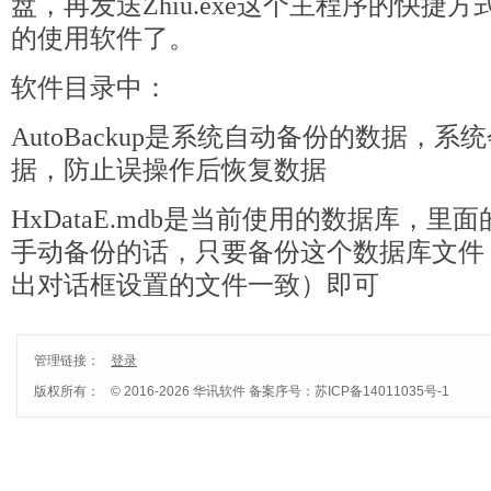
盘，再发送Zhiu.exe这个主程序的快捷
的使用软件了。
软件目录中：
AutoBackup是系统自动备份的数据，系
据，防止误操作后恢复数据
HxDataE.mdb是当前使用的数据库，
手动备份的话，只要备份这个数据库文件
出对话框设置的文件一致）即可
管理链接：
登录
版权所有：
© 2016-2026 华讯软件
备案序号：苏ICP备14011035号-1