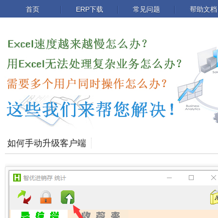
首页
ERP下载
常见问题
帮助文档
如何手动升级客户端