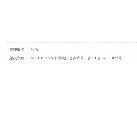
管理链接：
登录
版权所有：
© 2016-2026 华讯软件
备案序号：苏ICP备14011035号-1