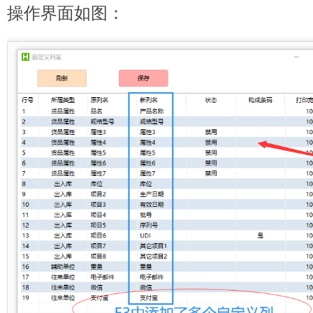
操作界面如图：