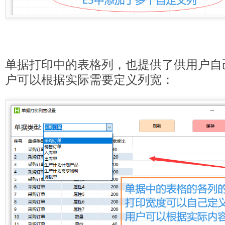
单据打印中的表格列，也提供了供用户自
户可以根据实际需要定义列宽：