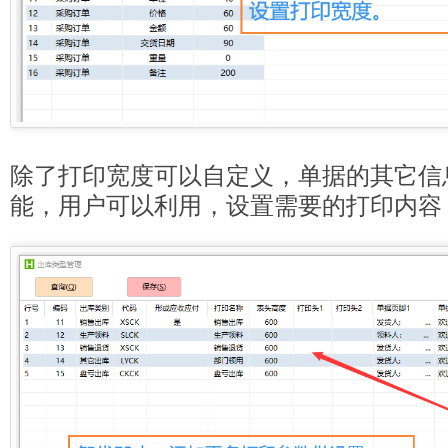
除了打印宽度可以自定义，单据的其它信
能，用户可以利用，设置需要的打印内容