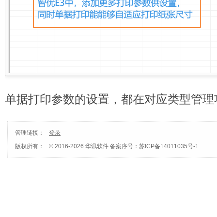
单据打印参数的设置，都在对应类型管理
管理链接：
登录
版权所有：
© 2016-2026 华讯软件
备案序号：苏ICP备14011035号-1