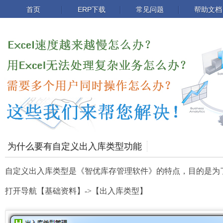
首页
ERP下载
常见问题
帮助文档
为什么要有自定义出入库类型功能
自定义出入库类型是《智优库存管理软件》的特点，目的是为
打开导航【基础资料】->【出入库类型】