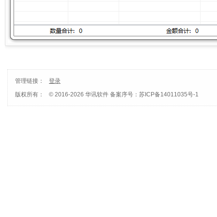
管理链接：
登录
版权所有：
© 2016-2026 华讯软件
备案序号：苏ICP备14011035号-1