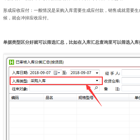
形成应收应付：一般情况是采购入库需要生成应付款，销售成就需要生
候，就会冲掉应收应付。
单据类型区分好就可以筛选汇总，比如在入库汇总查询里可以筛选入库