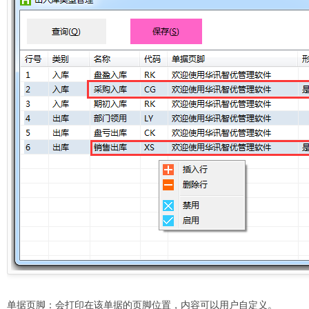
单据页脚：会打印在该单据的页脚位置，内容可以用户自定义。