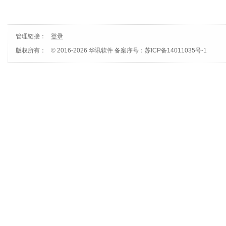
管理链接：
登录
版权所有：
© 2016-2026 华讯软件
备案序号：苏ICP备14011035号-1