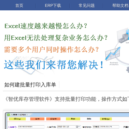
首页
ERP下载
常见问题
帮助文档
如何建批量打印入库单
《智优库存管理软件》支持批量打印功能，操作方式如