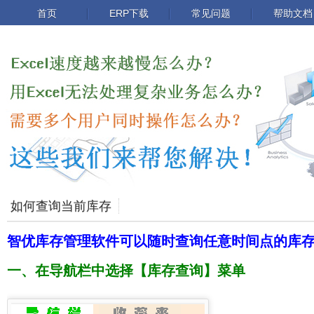
首页
ERP下载
常见问题
帮助文档
如何查询当前库存
智优库存管理软件可以随时查询任意时间点的库
一、在导航栏中选择【库存查询】菜单