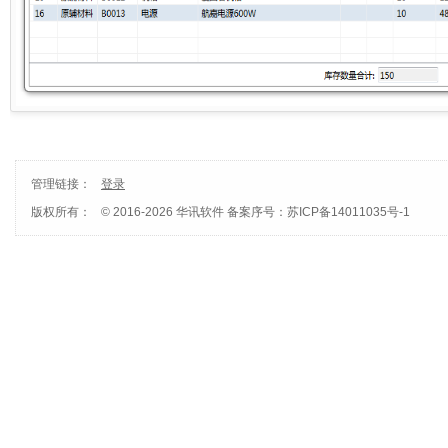
管理链接：
登录
版权所有：
© 2016-2026 华讯软件
备案序号：苏ICP备14011035号-1