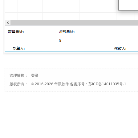
管理链接：
登录
版权所有：
© 2016-2026 华讯软件
备案序号：苏ICP备14011035号-1