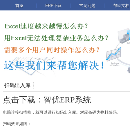
首页
ERP下载
常见问题
帮助文档
扫码出入库
点击下载：智优ERP系统
电脑连接扫描枪，就可以进行扫码出入库。对应条码为物料编码。
扫码效果如图：